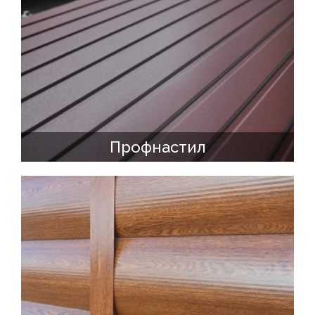
Профнастил