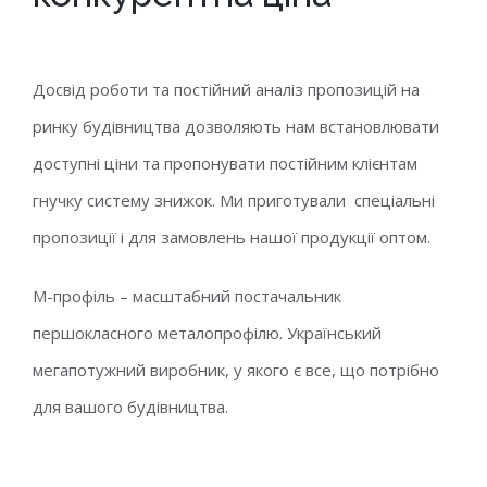
Досвід роботи та постійний аналіз пропозицій на
ринку будівництва дозволяють нам встановлювати
доступні ціни та пропонувати постійним клієнтам
гнучку систему знижок. Ми приготували спеціальні
пропозиції і для замовлень нашої продукції оптом.
М-профіль – масштабний постачальник
першокласного металопрофілю. Український
мегапотужний виробник, у якого є все, що потрібно
для вашого будівництва.