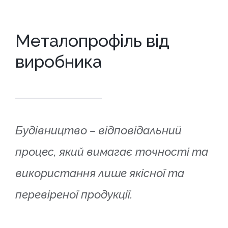
Металопрофіль від
виробника
Будівництво – відповідальний
процес, який вимагає точності та
використання лише якісної та
перевіреної продукції.