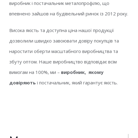
виробник і постачальник металопрофілю, що
впевнено зайшов на будівельний ринок із 2012 року.
Висока якість та доступна ціна нашої продукції
дозволили швидко завоювати довіру покупців та
наростити оберти масштабного виробництва та
збуту оптом. Наше виробництво відповідає всім
вимогам на 100%, ми –
виробник, якому
довіряють
і постачальник, який гарантує якість.