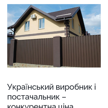
Український виробник і
постачальник –
конкурентна ціна