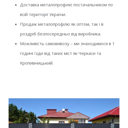
Доставка металопрофілю постачальником по
всій території України.
Продаж металопрофілю як оптом, так і в
роздріб безпосередньо від виробника.
Можливість самовивозу – ми знаходимося в 1
годині їзди від таких міст як Черкаси та
Кропивницький.