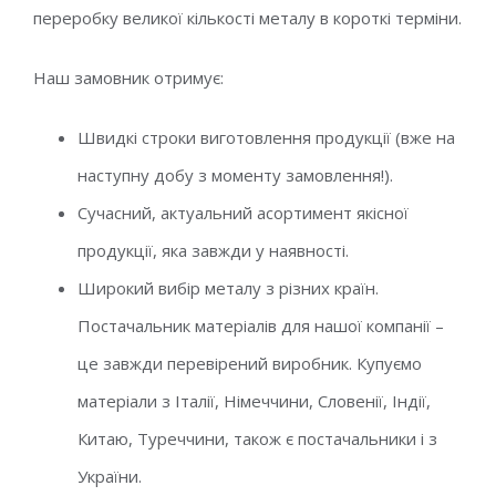
переробку великої кількості металу в короткі терміни.
Наш замовник отримує:
Швидкі строки виготовлення продукції (вже на
наступну добу з моменту замовлення!).
Сучасний, актуальний асортимент якісної
продукції, яка завжди у наявності.
Широкий вибір металу з різних країн.
Постачальник матеріалів для нашої компанії –
це завжди перевірений виробник. Купуємо
матеріали з Італії, Німеччини, Словенії, Індії,
Китаю, Туреччини, також є постачальники і з
України.