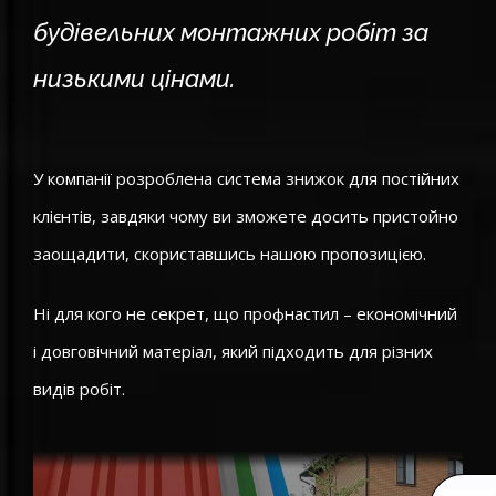
будівельних монтажних робіт за
низькими цінами.
У компанії розроблена система знижок для постійних
клієнтів, завдяки чому ви зможете досить пристойно
заощадити, скориставшись нашою пропозицією.
Ні для кого не секрет, що профнастил – економічний
і довговічний матеріал, який підходить для різних
видів робіт.