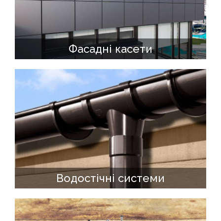
Фасадні касети
Водостічні системи