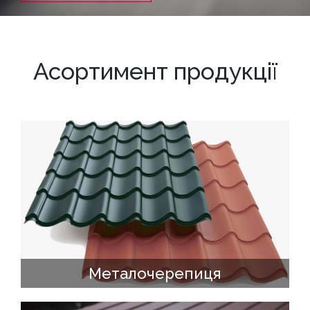
Асортимент продукції
Металочерепиця