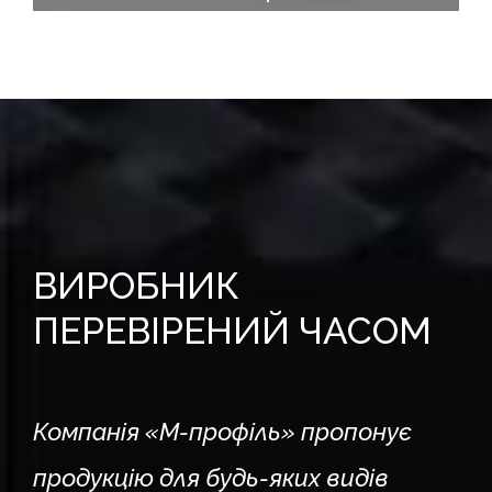
ВИРОБНИК
ПЕРЕВІРЕНИЙ ЧАСОМ
Компанія «М-профіль» пропонує
продукцію для будь-яких видів